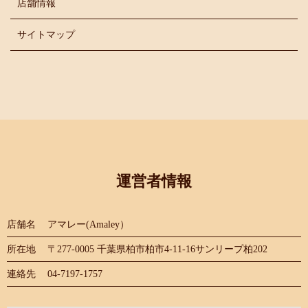
店舗情報
サイトマップ
運営者情報
店舗名
アマレー(Amaley）
所在地
〒277-0005 千葉県柏市柏市4-11-16サンリープ柏202
連絡先
04-7197-1757