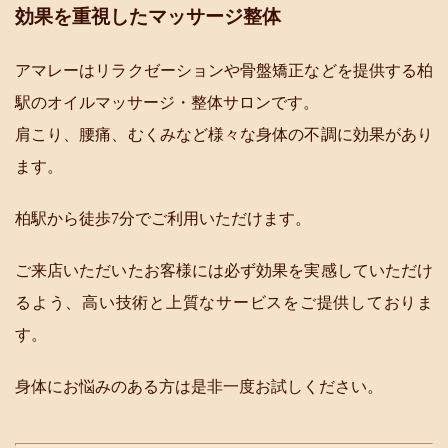
効果を重視したマッサージ整体
アマレーはリラクゼーションや骨盤矯正などを提供する柏
駅のオイルマッサージ・整体サロンです。
肩こり、腰痛、むくみなど様々な身体の不調に効果があり
ます。
柏駅から徒歩7分でご利用いただけます。
ご来店いただいたお客様には必ず効果を実感していただけ
るよう、高い技術と上質なサービスをご提供しておりま
す。
身体にお悩みのある方は是非一度お試しください。