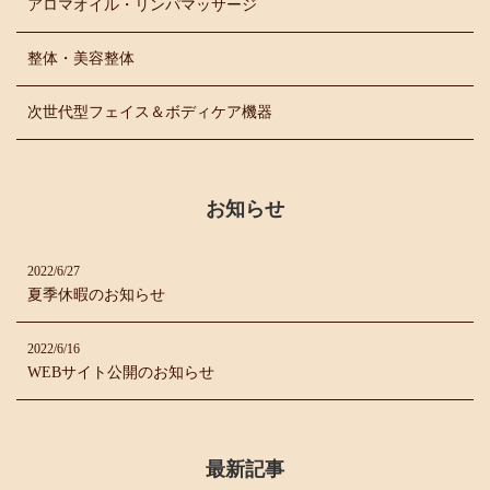
アロマオイル・リンパマッサージ
整体・美容整体
次世代型フェイス＆ボディケア機器
お知らせ
2022/6/27
夏季休暇のお知らせ
2022/6/16
WEBサイト公開のお知らせ
最新記事