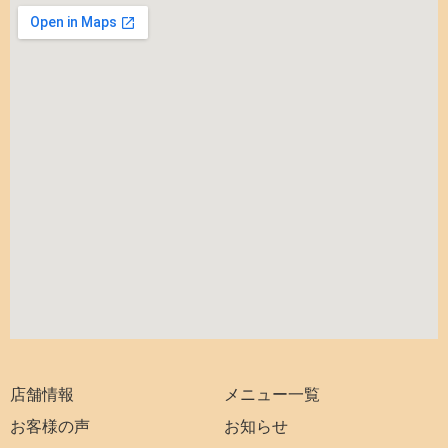
店舗情報
メニュー一覧
お客様の声
お知らせ