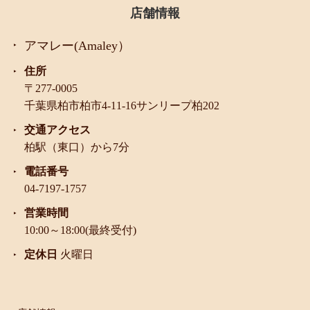
店舗情報
アマレー(Amaley）
住所
〒277-0005
千葉県柏市柏市4-11-16サンリープ柏202
交通アクセス
柏駅（東口）から7分
電話番号
04-7197-1757
営業時間
10:00～18:00(最終受付)
定休日
火曜日